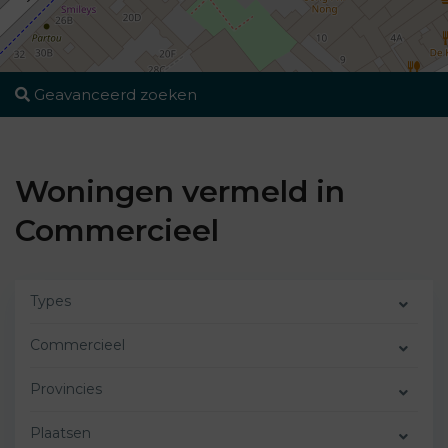
Geavanceerd zoeken
Woningen vermeld in
Commercieel
Types
Commercieel
Provincies
Plaatsen