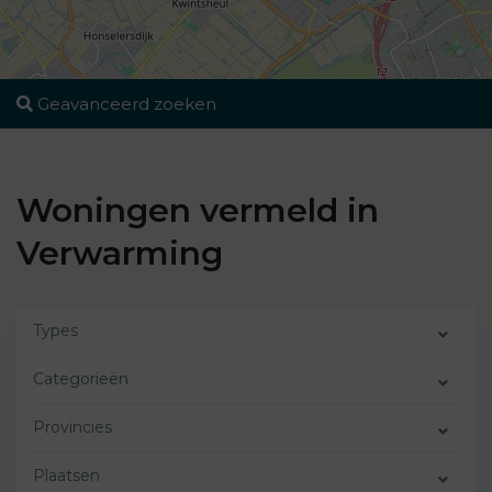
Geavanceerd zoeken
Woningen vermeld in
Verwarming
Types
Categorieën
Provincies
Plaatsen