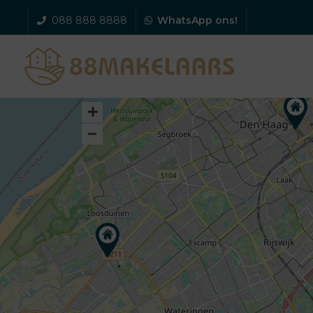
088 888 8888
WhatsApp ons!