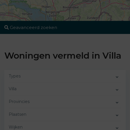
Geavanceerd zoeken
Woningen vermeld in Villa
Types
Villa
Provincies
Plaatsen
Wijken