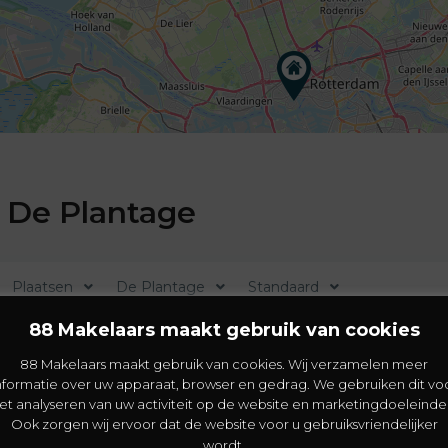
 De Plantage
Plaatsen
De Plantage
Standaard
88 Makelaars maakt gebruik van cookies
88 Makelaars maakt gebruik van cookies. Wij verzamelen meer
nformatie over uw apparaat, browser en gedrag. We gebruiken dit vo
et analyseren van uw activiteit op de website en marketingdoeleinde
Ook zorgen wij ervoor dat de website voor u gebruiksvriendelijker
wordt.