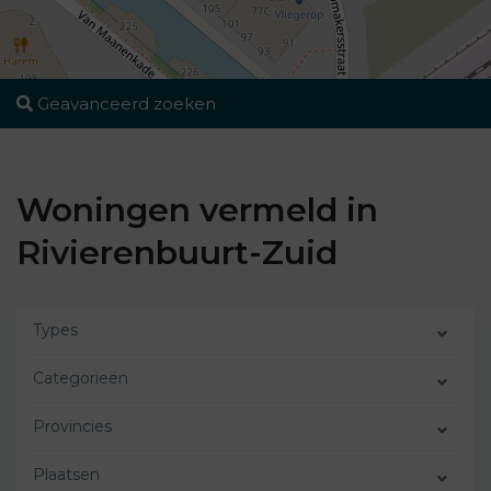
Geavanceerd zoeken
Woningen vermeld in
Rivierenbuurt-Zuid
Types
Categorieën
Provincies
Plaatsen