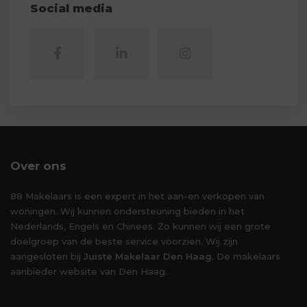
Social media
Over ons
88 Makelaars is een expert in het aan-en verkopen van
woningen. Wij kunnen ondersteuning bieden in het
Nederlands, Engels en Chinees. Zo kunnen wij een grote
doelgroep van de beste service voorzien. Wij zijn
aangesloten bij
Juiste Makelaar Den Haag
. De makelaars
aanbieder website van Den Haag.