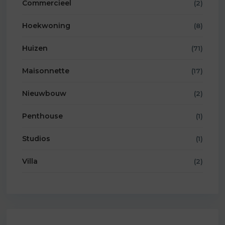
Commercieel
(2)
Hoekwoning
(8)
Huizen
(71)
Maisonnette
(17)
Nieuwbouw
(2)
Penthouse
(1)
Studios
(1)
Villa
(2)