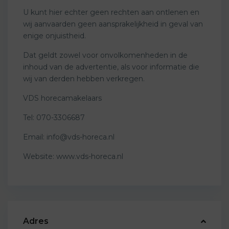
U kunt hier echter geen rechten aan ontlenen en
wij aanvaarden geen aansprakelijkheid in geval van
enige onjuistheid.
Dat geldt zowel voor onvolkomenheden in de
inhoud van de advertentie, als voor informatie die
wij van derden hebben verkregen.
VDS horecamakelaars
Tel: 070-3306687
Email:
info@vds-horeca.nl
Website: www.vds-horeca.nl
Adres