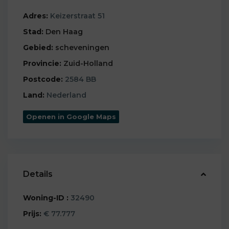
Adres:
Keizerstraat 51
Stad:
Den Haag
Gebied:
scheveningen
Provincie:
Zuid-Holland
Postcode:
2584 BB
Land:
Nederland
Openen in Google Maps
Details
Woning-ID :
32490
Prijs:
€ 77.777