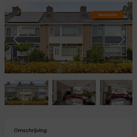
Verkocht
Omschrijving