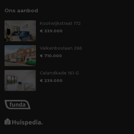
Ons aanbod
Kootwijkstraat 172
€ 339.000
Valkenboslaan 266
€ 710.000
Calandkade 161-G
€ 239.000