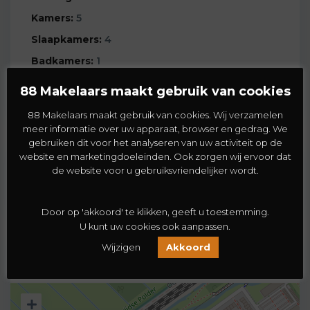
Kamers:
5
Slaapkamers:
4
Badkamers:
1
Energieklasse:
C
88 Makelaars maakt gebruik van cookies
88 Makelaars maakt gebruik van cookies. Wij verzamelen
meer informatie over uw apparaat, browser en gedrag. We
gebruiken dit voor het analyseren van uw activiteit op de
website en marketingdoeleinden. Ook zorgen wij ervoor dat
Voorzieningen
de website voor u gebruiksvriendelijker wordt.
Door op 'akkoord' te klikken, geeft u toestemming.
U kunt uw cookies ook aanpassen.
Wijzigen
Akkoord
Kaart