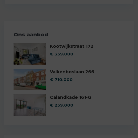
Ons aanbod
Kootwijkstraat 172
€ 339.000
Valkenboslaan 266
€ 710.000
Calandkade 161-G
€ 239.000