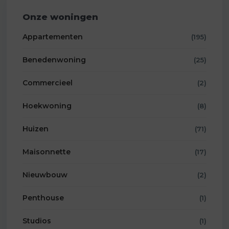
Onze woningen
Appartementen
(195)
Benedenwoning
(25)
Commercieel
(2)
Hoekwoning
(8)
Huizen
(71)
Maisonnette
(17)
Nieuwbouw
(2)
Penthouse
(1)
Studios
(1)