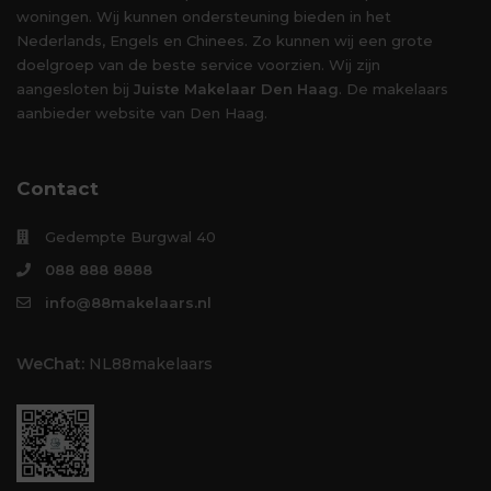
woningen. Wij kunnen ondersteuning bieden in het
Nederlands, Engels en Chinees. Zo kunnen wij een grote
doelgroep van de beste service voorzien. Wij zijn
aangesloten bij
Juiste Makelaar Den Haag
. De makelaars
aanbieder website van Den Haag.
Contact
Gedempte Burgwal 40
088 888 8888
info@88makelaars.nl
WeChat:
NL88makelaars