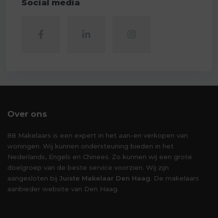
Social media
Over ons
88 Makelaars is een expert in het aan-en verkopen van
woningen. Wij kunnen ondersteuning bieden in het
Nederlands, Engels en Chinees. Zo kunnen wij een grote
doelgroep van de beste service voorzien. Wij zijn
aangesloten bij
Juiste Makelaar Den Haag
. De makelaars
aanbieder website van Den Haag.