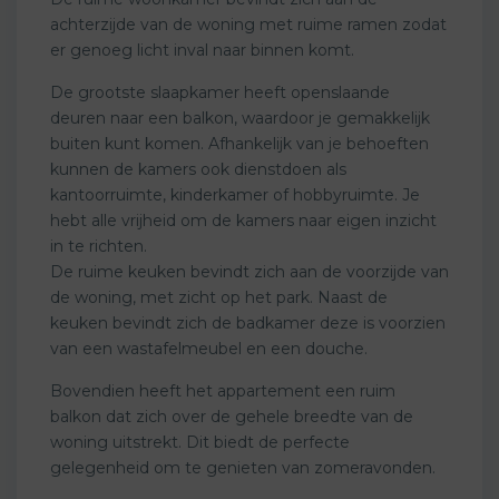
achterzijde van de woning met ruime ramen zodat
er genoeg licht inval naar binnen komt.
De grootste slaapkamer heeft openslaande
deuren naar een balkon, waardoor je gemakkelijk
buiten kunt komen. Afhankelijk van je behoeften
kunnen de kamers ook dienstdoen als
kantoorruimte, kinderkamer of hobbyruimte. Je
hebt alle vrijheid om de kamers naar eigen inzicht
in te richten.
De ruime keuken bevindt zich aan de voorzijde van
de woning, met zicht op het park. Naast de
keuken bevindt zich de badkamer deze is voorzien
van een wastafelmeubel en een douche.
Bovendien heeft het appartement een ruim
balkon dat zich over de gehele breedte van de
woning uitstrekt. Dit biedt de perfecte
gelegenheid om te genieten van zomeravonden.