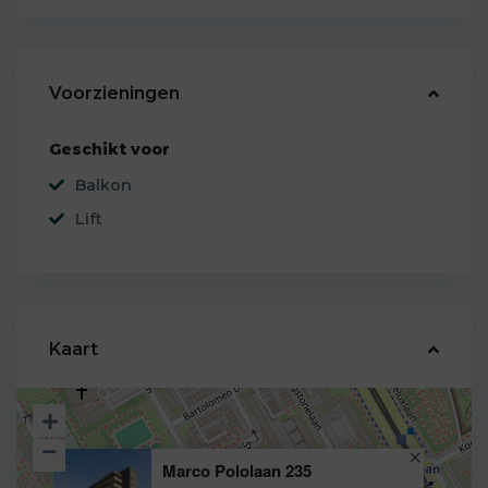
Voorzieningen
Geschikt voor
Balkon
Lift
Kaart
Marco Pololaan 235