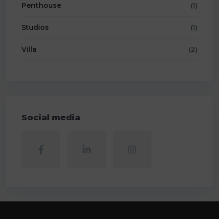
Penthouse
(1)
Studios
(1)
Villa
(2)
Social media