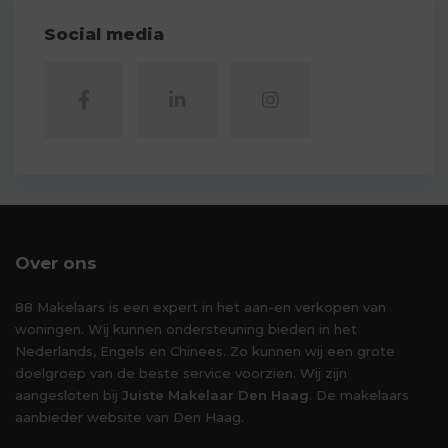
Social media
Over ons
88 Makelaars is een expert in het aan-en verkopen van
woningen. Wij kunnen ondersteuning bieden in het
Nederlands, Engels en Chinees. Zo kunnen wij een grote
doelgroep van de beste service voorzien. Wij zijn
aangesloten bij
Juiste Makelaar Den Haag
. De makelaars
aanbieder website van Den Haag.