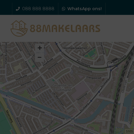
088 888 8888
WhatsApp ons!