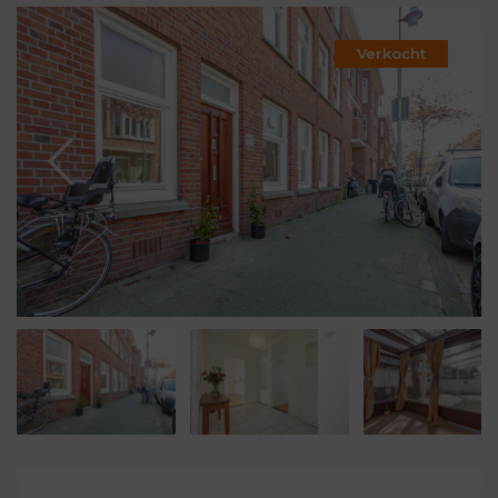
Verkocht