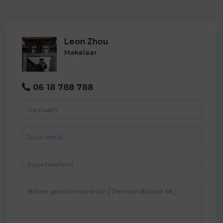
Leon Zhou
Makelaar
06 18 788 788