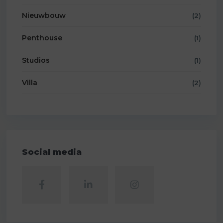
Nieuwbouw
(2)
Penthouse
(1)
Studios
(1)
Villa
(2)
Social media