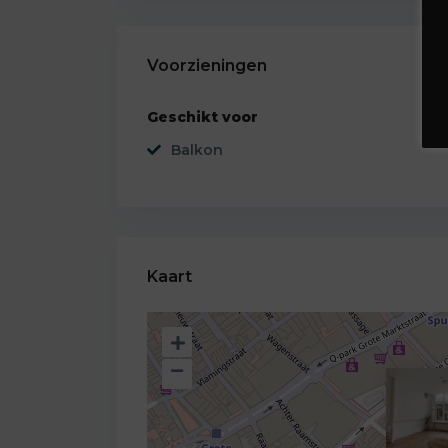
Voorzieningen
Geschikt voor
Balkon
Kaart