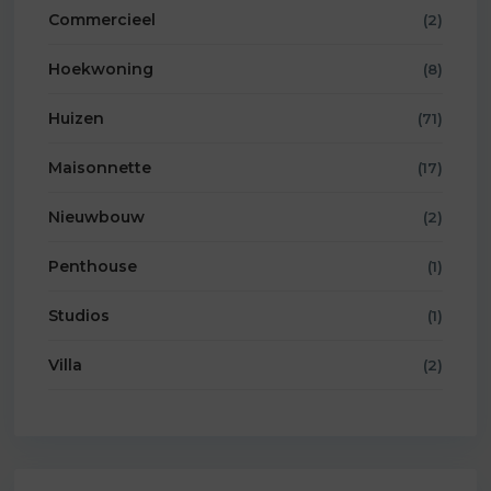
Commercieel
(2)
Hoekwoning
(8)
Huizen
(71)
Maisonnette
(17)
Nieuwbouw
(2)
Penthouse
(1)
Studios
(1)
Villa
(2)