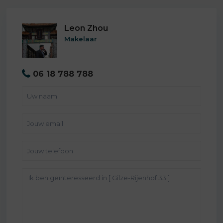
Leon Zhou
Makelaar
06 18 788 788