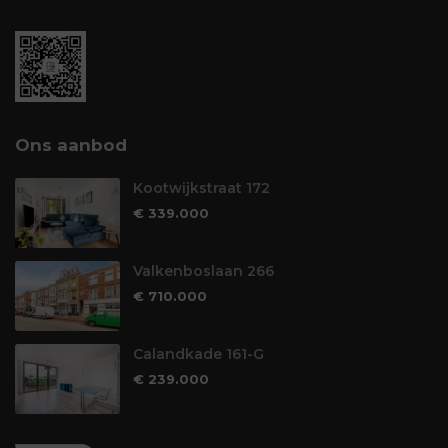
Ons aanbod
Kootwijkstraat 172
€ 339.000
Valkenboslaan 266
€ 710.000
Calandkade 161-G
€ 239.000