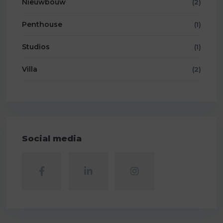
Nieuwbouw
(2)
Penthouse
(1)
Studios
(1)
Villa
(2)
Social media