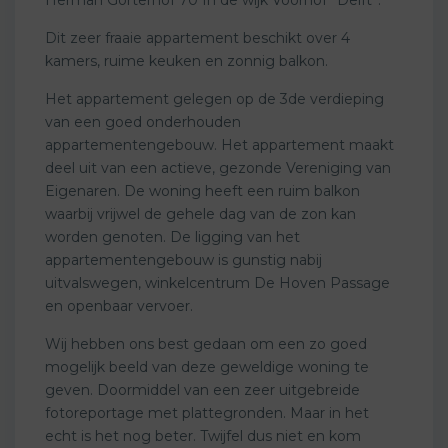
Dit zeer fraaie appartement beschikt over 4
kamers, ruime keuken en zonnig balkon.
Het appartement gelegen op de 3de verdieping
van een goed onderhouden
appartementengebouw. Het appartement maakt
deel uit van een actieve, gezonde Vereniging van
Eigenaren. De woning heeft een ruim balkon
waarbij vrijwel de gehele dag van de zon kan
worden genoten. De ligging van het
appartementengebouw is gunstig nabij
uitvalswegen, winkelcentrum De Hoven Passage
en openbaar vervoer.
Wij hebben ons best gedaan om een zo goed
mogelijk beeld van deze geweldige woning te
geven. Doormiddel van een zeer uitgebreide
fotoreportage met plattegronden. Maar in het
echt is het nog beter. Twijfel dus niet en kom