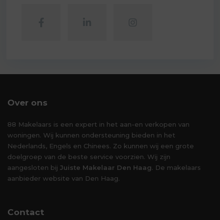
Over ons
88 Makelaars is een expert in het aan-en verkopen van
woningen. Wij kunnen ondersteuning bieden in het
Nederlands, Engels en Chinees. Zo kunnen wij een grote
doelgroep van de beste service voorzien. Wij zijn
aangesloten bij
Juiste Makelaar Den Haag
. De makelaars
aanbieder website van Den Haag.
Contact