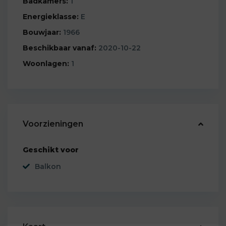
Badkamers:
1
Energieklasse:
E
Bouwjaar:
1966
Beschikbaar vanaf:
2020-10-22
Woonlagen:
1
Voorzieningen
Geschikt voor
Balkon