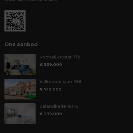
Ons aanbod
Kootwijkstraat 172
€ 339.000
Valkenboslaan 266
€ 710.000
Calandkade 161-G
€ 239.000