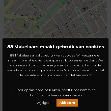
88 Makelaars maakt gebruik van cookies
88 Makelaars maakt gebruik van cookies. Wij verzamelen
Vergelijkbare woningen
meer informatie over uw apparaat, browser en gedrag. We
gebruiken dit voor het analyseren van uw activiteit op de
Koopwoning
Te Koop
website en marketingdoeleinden. Ook zorgen wij ervoor dat
de website voor u gebruiksvriendelijker wordt.
Door op 'akkoord' te klikken, geeft u toestemming.
U kunt uw cookies ook aanpassen.
Wijzigen
Akkoord