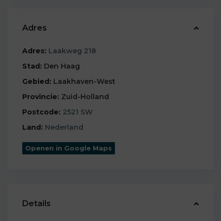
Adres
Adres:
Laakweg 218
Stad:
Den Haag
Gebied:
Laakhaven-West
Provincie:
Zuid-Holland
Postcode:
2521 SW
Land:
Nederland
Openen in Google Maps
Details