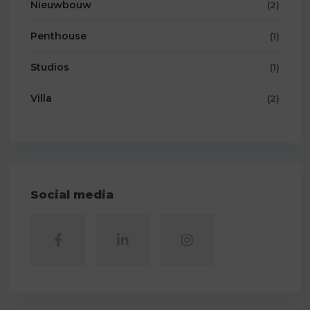
Nieuwbouw
(2)
Penthouse
(1)
Studios
(1)
Villa
(2)
Social media