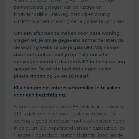
parkeerplaats gelegen aan de rustige en
kindvriendelijke Laakweg. met vrij en zonnig
uitzicht over het meest groene gedeelte van Laak.
Om een afspraak te maken voor deze woning
vragen wij je om je gegevens achter te laten via
de woning website die je gebruikt. Wij nemen
dan snel contact met je op. Telefonische
aanvragen worden daarom NIET in behandeling
genomen. De eerste bezichtigingen zullen
plaats vinden op 24 en 26 maart.
Klik hier om het interesseformulier in te vullen
voor een bezichtiging.
Namens de verkoper mag 88 Makelaars Laakweg
218 is gelegen in de buurt Laakhaven-West. De
woning is goed bereikbaar met veel voorzieningen
in de buurt. Op loopafstand van een basisschool, de
Haagse Hogeschool, station Hollands Spoor en de