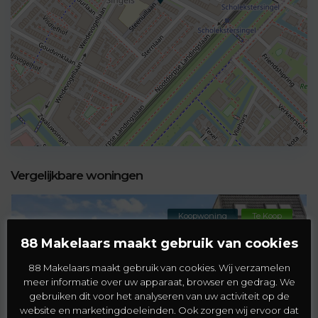
Vergelijkbare woningen
Koopwoning
Te Koop
88 Makelaars maakt gebruik van cookies
88 Makelaars maakt gebruik van cookies. Wij verzamelen
meer informatie over uw apparaat, browser en gedrag. We
gebruiken dit voor het analyseren van uw activiteit op de
website en marketingdoeleinden. Ook zorgen wij ervoor dat