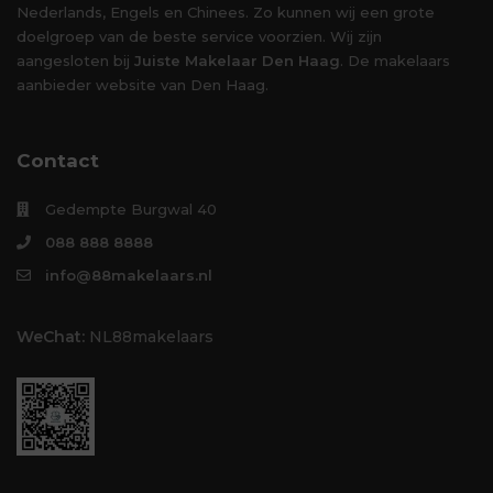
Nederlands, Engels en Chinees. Zo kunnen wij een grote
doelgroep van de beste service voorzien. Wij zijn
aangesloten bij
Juiste Makelaar Den Haag
. De makelaars
aanbieder website van Den Haag.
Contact
Gedempte Burgwal 40
088 888 8888
info@88makelaars.nl
WeChat:
NL88makelaars