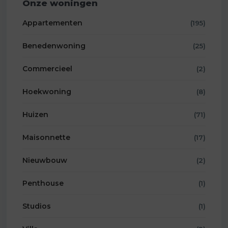
Onze woningen
Appartementen
(195)
Benedenwoning
(25)
Commercieel
(2)
Hoekwoning
(8)
Huizen
(71)
Maisonnette
(17)
Nieuwbouw
(2)
Penthouse
(1)
Studios
(1)