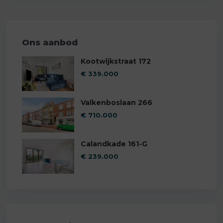
Ons aanbod
Kootwijkstraat 172
€ 339.000
Valkenboslaan 266
€ 710.000
Calandkade 161-G
€ 239.000