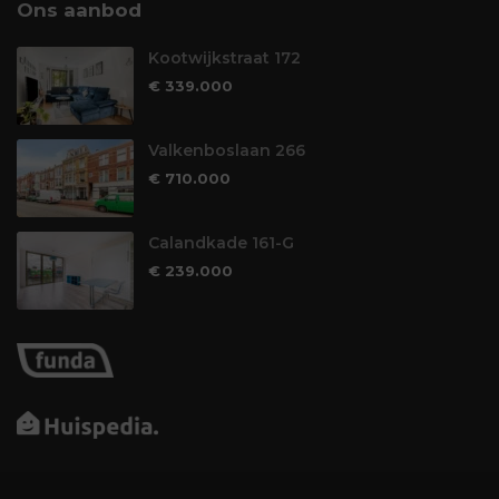
Ons aanbod
Kootwijkstraat 172
€ 339.000
Valkenboslaan 266
€ 710.000
Calandkade 161-G
€ 239.000