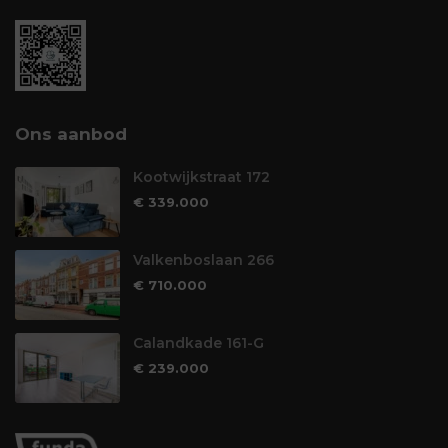
Ons aanbod
Kootwijkstraat 172
€ 339.000
Valkenboslaan 266
€ 710.000
Calandkade 161-G
€ 239.000