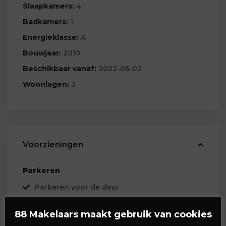
Slaapkamers:
4
Badkamers:
1
Energieklasse:
A
Bouwjaar:
2010
Beschikbaar vanaf:
2022-05-02
Woonlagen:
3
Voorzieningen
Parkeren
Parkeren voor de deur
Tuinen
88 Makelaars maakt gebruik van cookies
Achtertuin