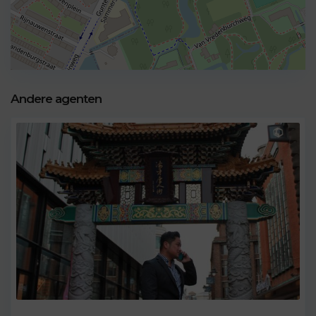
Andere agenten