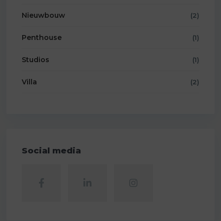
Nieuwbouw
(2)
Penthouse
(1)
Studios
(1)
Villa
(2)
Social media