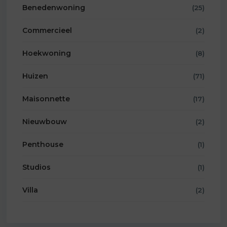
Benedenwoning
(25)
Commercieel
(2)
Hoekwoning
(8)
Huizen
(71)
Maisonnette
(17)
Nieuwbouw
(2)
Penthouse
(1)
Studios
(1)
Villa
(2)