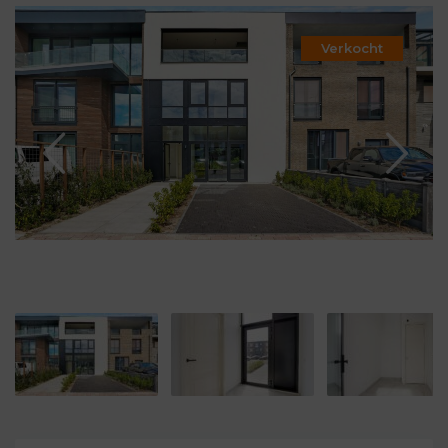
Verkocht